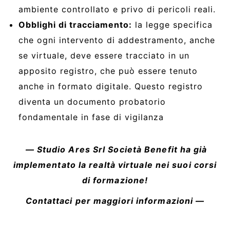
ambiente controllato e privo di pericoli reali.
Obblighi di tracciamento:
la legge specifica
che ogni intervento di addestramento, anche
se virtuale, deve essere tracciato in un
apposito registro, che può essere tenuto
anche in formato digitale. Questo registro
diventa un documento probatorio
fondamentale in fase di vigilanza
— Studio Ares Srl Società Benefit ha già
implementato la realtà virtuale nei suoi corsi
di formazione!
Contattaci per maggiori informazioni —