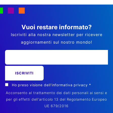
Vuoi restare informato?
Iscriviti alla nostra newsletter per ricevere
aggiornamenti sul nostro mondo!
Ho preso visione dell'
informativa privacy
*
Acconsento al trattamento dei dati personali ai sensi e
per gli effetti dell'articolo 13 del Regolamento Europeo
UE 679/2016