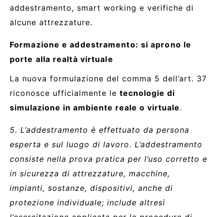
addestramento, smart working e verifiche di
alcune attrezzature.
Formazione e addestramento: si aprono le
porte alla realtà virtuale
La nuova formulazione del comma 5 dell’art. 37
riconosce ufficialmente le
tecnologie di
simulazione in ambiente reale o virtuale
.
5. L’addestramento è effettuato da persona
esperta e sul luogo di lavoro. L’addestramento
consiste nella prova pratica per l’uso corretto e
in sicurezza di attrezzature, macchine,
impianti, sostanze, dispositivi, anche di
protezione individuale; include altresì
l’esercitazione applicata per le procedure di