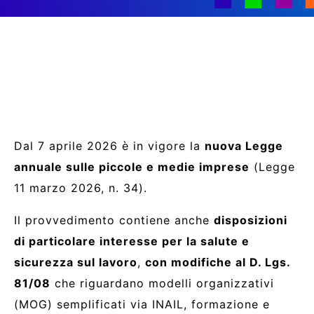
Dal 7 aprile 2026 è in vigore la
nuova Legge
annuale sulle piccole e medie imprese
(Legge
11 marzo 2026, n. 34).
Il provvedimento contiene anche
disposizioni
di particolare interesse per la salute e
sicurezza sul lavoro
,
con modifiche al D. Lgs.
81/08
che riguardano modelli organizzativi
(MOG) semplificati via INAIL, formazione e