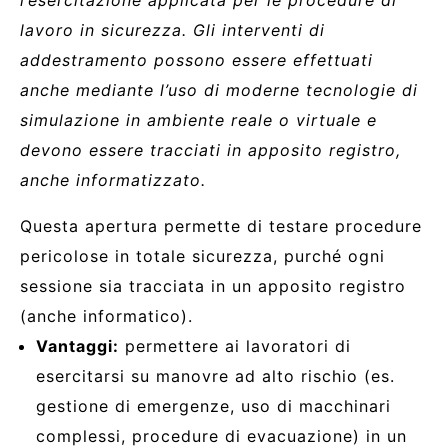
lavoro in sicurezza. Gli interventi di
addestramento possono essere effettuati
anche mediante l’uso di moderne tecnologie di
simulazione in ambiente reale o virtuale e
devono essere tracciati in apposito registro,
anche informatizzato.
Questa apertura permette di testare procedure
pericolose in totale sicurezza, purché ogni
sessione sia tracciata in un apposito registro
(anche informatico).
Vantaggi:
permettere ai lavoratori di
esercitarsi su manovre ad alto rischio (es.
gestione di emergenze, uso di macchinari
complessi, procedure di evacuazione) in un