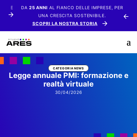
SPP E
DA
25 ANNI
AL FIANCO DELLE IMPRESE, PER
UNA CRESCITA SOSTENIBILE.
SCOPRI LA NOSTRA STORIA
CATEGORIA NEWS
Legge annuale PMI: formazione e
realtà virtuale
30/04/2026