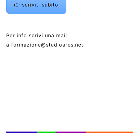
👉Iscriviti subito
Per info scrivi una mail
a formazione@studioares.net