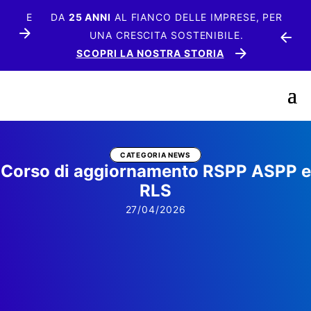
SPP E
DA
25 ANNI
AL FIANCO DELLE IMPRESE, PER
UNA CRESCITA SOSTENIBILE.
SCOPRI LA NOSTRA STORIA
CATEGORIA NEWS
Corso di aggiornamento RSPP ASPP e
RLS
27/04/2026