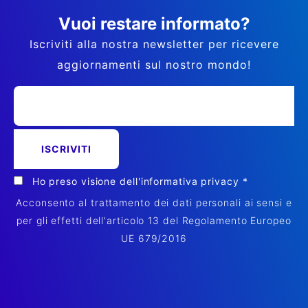
Vuoi restare informato?
Iscriviti alla nostra newsletter per ricevere
aggiornamenti sul nostro mondo!
Ho preso visione dell'
informativa privacy
*
Acconsento al trattamento dei dati personali ai sensi e
per gli effetti dell'articolo 13 del Regolamento Europeo
UE 679/2016