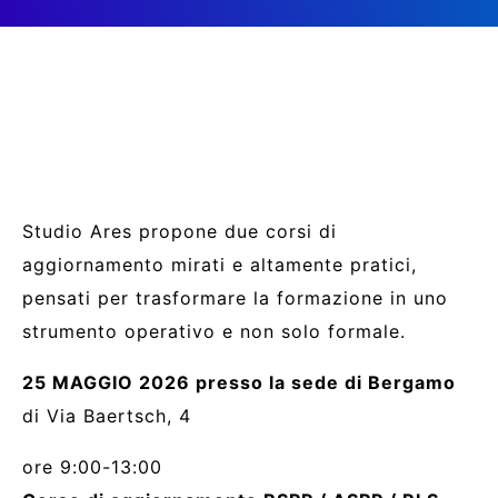
Studio Ares propone due corsi di
aggiornamento mirati e altamente pratici,
pensati per trasformare la formazione in uno
strumento operativo e non solo formale.
25 MAGGIO 2026 presso la sede di Bergamo
di Via Baertsch, 4
ore 9:00-13:00