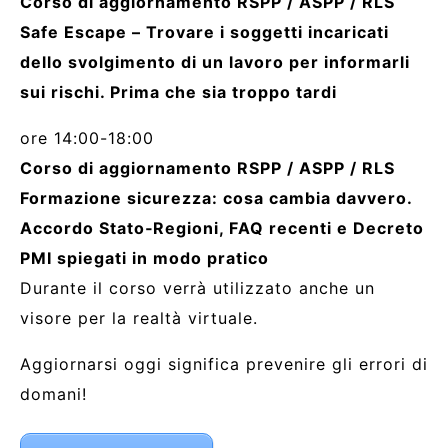
Corso di aggiornamento RSPP / ASPP / RLS
Safe Escape – Trovare i soggetti incaricati
dello svolgimento di un lavoro per informarli
sui rischi. Prima che sia troppo tardi
ore 14:00-18:00
Corso di aggiornamento RSPP / ASPP / RLS
Formazione sicurezza: cosa cambia davvero.
Accordo Stato‑Regioni, FAQ recenti e Decreto
PMI spiegati in modo pratico
Durante il corso verrà utilizzato anche un
visore per la realtà virtuale.
Aggiornarsi oggi significa prevenire gli errori di
domani!