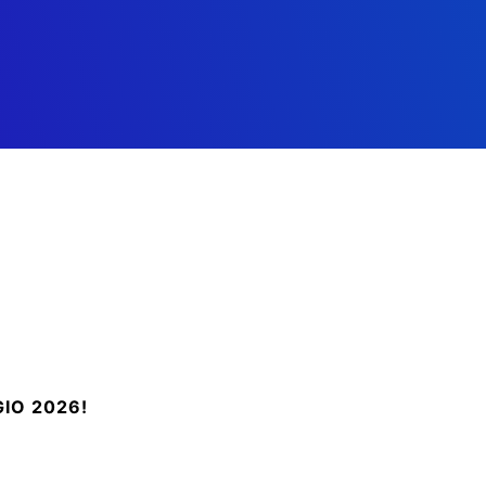
GIO 2026!