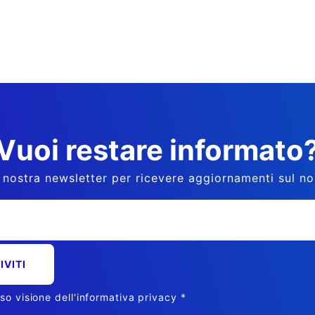
Vuoi restare informato
la nostra newsletter per ricevere aggiornamenti sul 
so visione dell'
informativa privacy
*