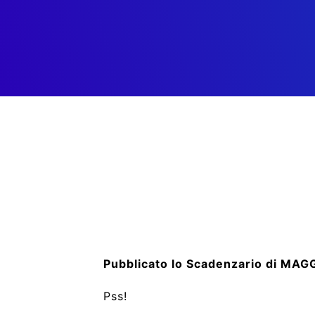
Pubblicato lo Scadenzario di MAG
Pss!