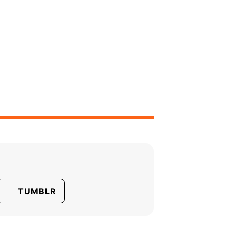
TUMBLR